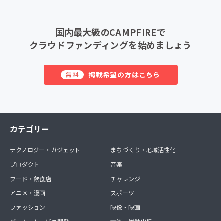
国内最大級のCAMPFIREで
クラウドファンディングを始めましょう
掲載希望の方はこちら
無料
カテゴリー
テクノロジー・ガジェット
まちづくり・地域活性化
プロダクト
音楽
フード・飲食店
チャレンジ
アニメ・漫画
スポーツ
ファッション
映像・映画