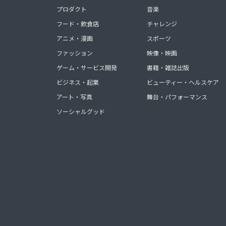
プロダクト
音楽
フード・飲食店
チャレンジ
アニメ・漫画
スポーツ
ファッション
映像・映画
ゲーム・サービス開発
書籍・雑誌出版
ビジネス・起業
ビューティー・ヘルスケア
アート・写真
舞台・パフォーマンス
ソーシャルグッド