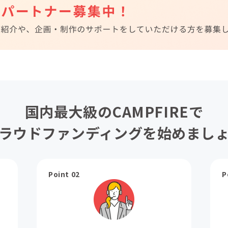
国内最大級のCAMPFIREで
ラウドファンディングを始めまし
Point 02
P