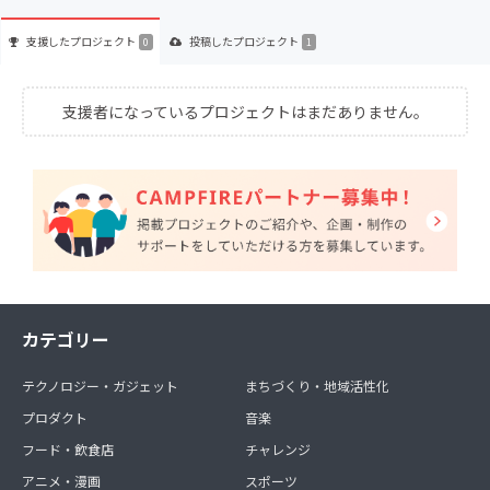
支援した
プロジェクト
投稿した
プロジェクト
0
1
支援者になっているプロジェクトはまだありません。
カテゴリー
テクノロジー・ガジェット
まちづくり・地域活性化
プロダクト
音楽
フード・飲食店
チャレンジ
アニメ・漫画
スポーツ