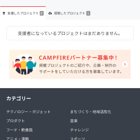
支援した
プロジェクト
投稿した
プロジェクト
0
1
支援者になっているプロジェクトはまだありません。
カテゴリー
テクノロジー・ガジェット
まちづくり・地域活性化
プロダクト
音楽
フード・飲食店
チャレンジ
アニメ・漫画
スポーツ