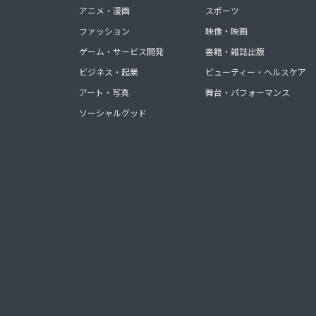
アニメ・漫画
スポーツ
ファッション
映像・映画
ゲーム・サービス開発
書籍・雑誌出版
ビジネス・起業
ビューティー・ヘルスケア
アート・写真
舞台・パフォーマンス
ソーシャルグッド