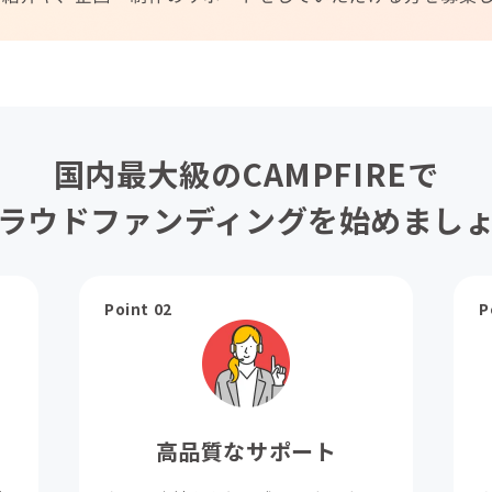
国内最大級のCAMPFIREで
ラウドファンディングを始めまし
Point 02
P
高品質なサポート