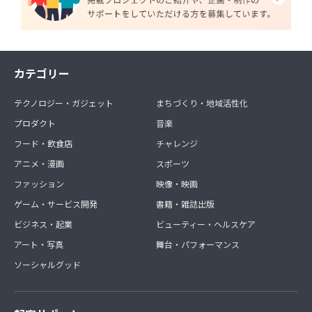
カテゴリー
テクノロジー・ガジェット
まちづくり・地域活性化
プロダクト
音楽
フード・飲食店
チャレンジ
アニメ・漫画
スポーツ
ファッション
映像・映画
ゲーム・サービス開発
書籍・雑誌出版
ビジネス・起業
ビューティー・ヘルスケア
アート・写真
舞台・パフォーマンス
ソーシャルグッド