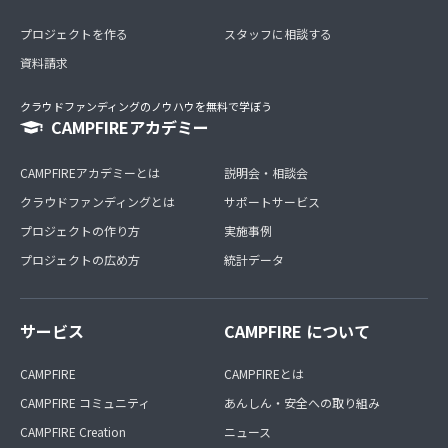
プロジェクトを作る
スタッフに相談する
資料請求
クラウドファンディングのノウハウを無料で学ぼう
CAMPFIREアカデミー
CAMPFIREアカデミーとは
説明会・相談会
クラウドファンディングとは
サポートサービス
プロジェクトの作り方
実施事例
プロジェクトの広め方
統計データ
サービス
CAMPFIRE について
CAMPFIRE
CAMPFIREとは
CAMPFIRE コミュニティ
あんしん・安全への取り組み
CAMPFIRE Creation
ニュース