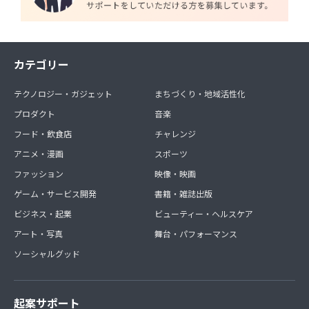
カテゴリー
テクノロジー・ガジェット
まちづくり・地域活性化
プロダクト
音楽
フード・飲食店
チャレンジ
アニメ・漫画
スポーツ
ファッション
映像・映画
ゲーム・サービス開発
書籍・雑誌出版
ビジネス・起業
ビューティー・ヘルスケア
アート・写真
舞台・パフォーマンス
ソーシャルグッド
起案サポート