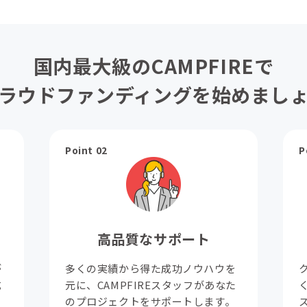
国内最大級のCAMPFIREで
ラウドファンディングを始めまし
Point 02
P
高品質なサポート
が
多くの実績から得た成功ノウハウを
成
元に、CAMPFIREスタッフがあなた
。
のプロジェクトをサポートします。