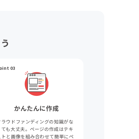
ょう
oint 03
かんたんに作成
クラウドファンディングの知識がな
くても大丈夫。ページの作成はテキ
ストと画像を組み合わせて簡単にペ