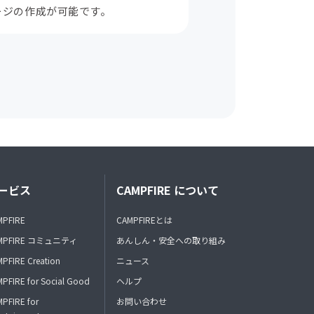
ージの作成が可能です。
ービス
CAMPFIRE について
MPFIRE
CAMPFIREとは
MPFIRE コミュニティ
あんしん・安全への取り組み
PFIRE Creation
ニュース
PFIRE for Social Good
ヘルプ
PFIRE for
お問い合わせ