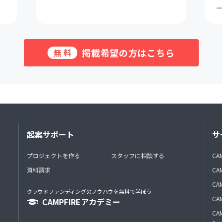
掲載希望の方はこちら
無料
起案サポート
サ
プロジェクトを作る
スタッフに相談する
CA
資料請求
CA
CAM
クラウドファンディングのノウハウを無料で学ぼう
CAM
CAMPFIREアカデミー
CAM