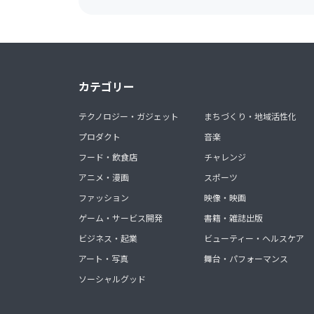
カテゴリー
テクノロジー・ガジェット
まちづくり・地域活性化
プロダクト
音楽
フード・飲食店
チャレンジ
アニメ・漫画
スポーツ
ファッション
映像・映画
ゲーム・サービス開発
書籍・雑誌出版
ビジネス・起業
ビューティー・ヘルスケア
アート・写真
舞台・パフォーマンス
ソーシャルグッド