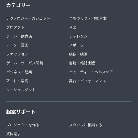
カテゴリー
テクノロジー・ガジェット
まちづくり・地域活性化
プロダクト
音楽
フード・飲食店
チャレンジ
アニメ・漫画
スポーツ
ファッション
映像・映画
ゲーム・サービス開発
書籍・雑誌出版
ビジネス・起業
ビューティー・ヘルスケア
アート・写真
舞台・パフォーマンス
ソーシャルグッド
起案サポート
プロジェクトを作る
スタッフに相談する
資料請求