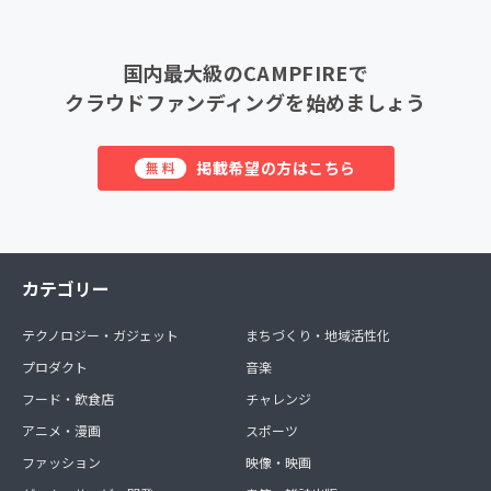
国内最大級のCAMPFIREで
クラウドファンディングを始めましょう
掲載希望の方はこちら
無料
カテゴリー
テクノロジー・ガジェット
まちづくり・地域活性化
プロダクト
音楽
フード・飲食店
チャレンジ
アニメ・漫画
スポーツ
ファッション
映像・映画