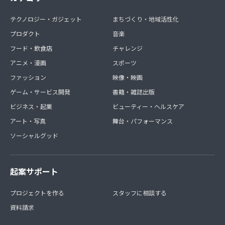
テクノロジー・ガジェット
まちづくり・地域活性化
プロダクト
音楽
フード・飲食店
チャレンジ
アニメ・漫画
スポーツ
ファッション
映像・映画
ゲーム・サービス開発
書籍・雑誌出版
ビジネス・起業
ビューティー・ヘルスケア
アート・写真
舞台・パフォーマンス
ソーシャルグッド
起案サポート
プロジェクトを作る
スタッフに相談する
資料請求