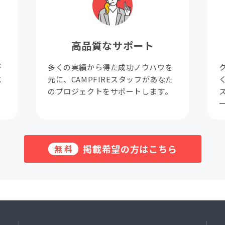
高品質なサポート
が
多くの実績から得た成功ノウハウを
成
元に、CAMPFIREスタッフがあなた
。
のプロジェクトをサポートします。
掲載希望の方はこちら
無料