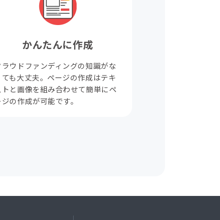
かんたんに作成
クラウドファンディングの知識がな
くても大丈夫。ページの作成はテキ
ストと画像を組み合わせて簡単にペ
ージの作成が可能です。