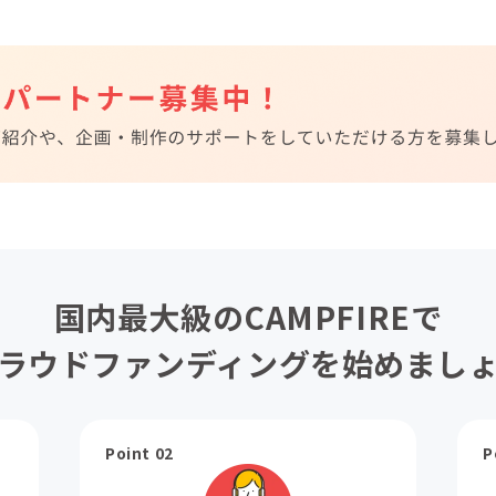
国内最大級のCAMPFIREで
ラウドファンディングを始めまし
Point 02
P