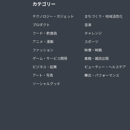
カテゴリー
テクノロジー・ガジェット
まちづくり・地域活性化
プロダクト
音楽
フード・飲食店
チャレンジ
アニメ・漫画
スポーツ
ファッション
映像・映画
ゲーム・サービス開発
書籍・雑誌出版
ビジネス・起業
ビューティー・ヘルスケア
アート・写真
舞台・パフォーマンス
ソーシャルグッド