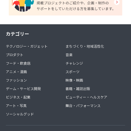
カテゴリー
テクノロジー・ガジェット
まちづくり・地域活性化
プロダクト
音楽
フード・飲食店
チャレンジ
アニメ・漫画
スポーツ
ファッション
映像・映画
ゲーム・サービス開発
書籍・雑誌出版
ビジネス・起業
ビューティー・ヘルスケア
アート・写真
舞台・パフォーマンス
ソーシャルグッド