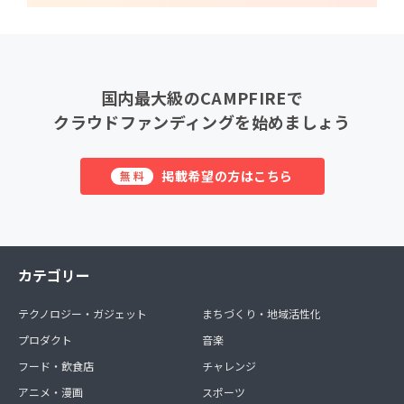
国内最大級のCAMPFIREで
クラウドファンディングを始めましょう
掲載希望の方はこちら
無料
カテゴリー
テクノロジー・ガジェット
まちづくり・地域活性化
プロダクト
音楽
フード・飲食店
チャレンジ
アニメ・漫画
スポーツ