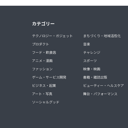
カテゴリー
テクノロジー・ガジェット
まちづくり・地域活性化
プロダクト
音楽
フード・飲食店
チャレンジ
アニメ・漫画
スポーツ
ファッション
映像・映画
ゲーム・サービス開発
書籍・雑誌出版
ビジネス・起業
ビューティー・ヘルスケア
アート・写真
舞台・パフォーマンス
ソーシャルグッド