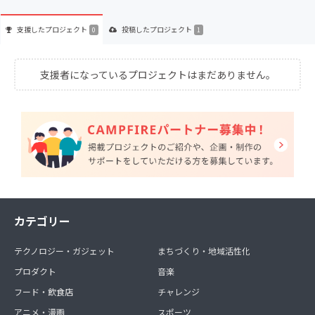
支援した
プロジェクト
投稿した
プロジェクト
0
1
支援者になっているプロジェクトはまだありません。
カテゴリー
テクノロジー・ガジェット
まちづくり・地域活性化
プロダクト
音楽
フード・飲食店
チャレンジ
アニメ・漫画
スポーツ