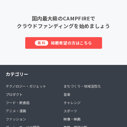
国内最大級のCAMPFIREで
クラウドファンディングを始めましょう
掲載希望の方はこちら
無料
カテゴリー
テクノロジー・ガジェット
まちづくり・地域活性化
プロダクト
音楽
フード・飲食店
チャレンジ
アニメ・漫画
スポーツ
ファッション
映像・映画