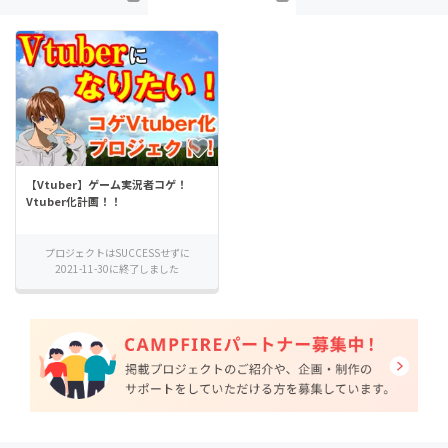
【Vtuber】ゲーム実況者コゲ！
Vtuber化計画！！
プロジェクトはSUCCESSせずに
2021-11-30に終了しました