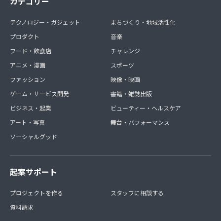
カテゴリー
テクノロジー・ガジェット
まちづくり・地域活性化
プロダクト
音楽
フード・飲食店
チャレンジ
アニメ・漫画
スポーツ
ファッション
映像・映画
ゲーム・サービス開発
書籍・雑誌出版
ビジネス・起業
ビューティー・ヘルスケア
アート・写真
舞台・パフォーマンス
ソーシャルグッド
起案サポート
プロジェクトを作る
スタッフに相談する
資料請求