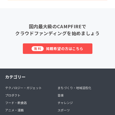
国内最大級のCAMPFIREで
クラウドファンディングを始めましょう
掲載希望の方はこちら
無料
カテゴリー
テクノロジー・ガジェット
まちづくり・地域活性化
プロダクト
音楽
フード・飲食店
チャレンジ
アニメ・漫画
スポーツ