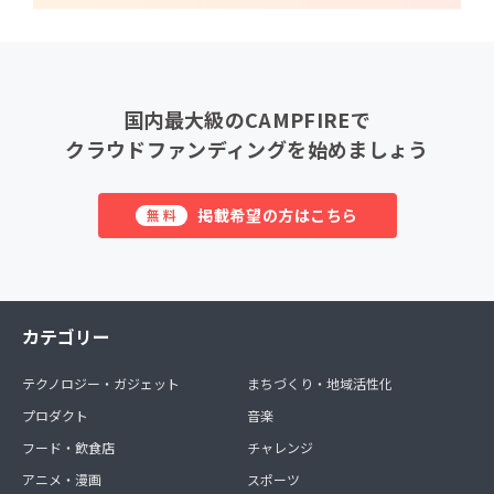
国内最大級のCAMPFIREで
クラウドファンディングを始めましょう
掲載希望の方はこちら
無料
カテゴリー
テクノロジー・ガジェット
まちづくり・地域活性化
プロダクト
音楽
フード・飲食店
チャレンジ
アニメ・漫画
スポーツ