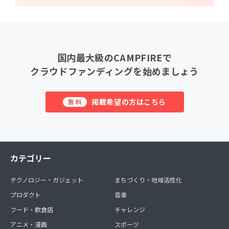
国内最大級のCAMPFIREで
クラウドファンディングを始めましょう
掲載希望の方はこちら
無料
カテゴリー
テクノロジー・ガジェット
まちづくり・地域活性化
プロダクト
音楽
フード・飲食店
チャレンジ
アニメ・漫画
スポーツ