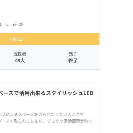
kosuke08
FUNDED
支援者
残り
49人
終了
ペースで活用出来るスタイリッシュLED
ンプによるスペースを取られたくない人必見で
ペースを取られてしまい、デスクの活動面積が狭く