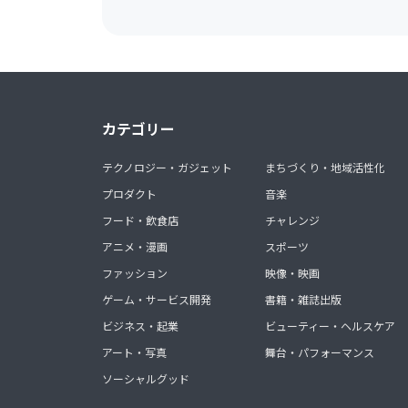
カテゴリー
テクノロジー・ガジェット
まちづくり・地域活性化
プロダクト
音楽
フード・飲食店
チャレンジ
アニメ・漫画
スポーツ
ファッション
映像・映画
ゲーム・サービス開発
書籍・雑誌出版
ビジネス・起業
ビューティー・ヘルスケア
アート・写真
舞台・パフォーマンス
ソーシャルグッド