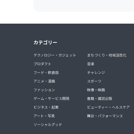
カテゴリー
テクノロジー・ガジェット
まちづくり・地域活性化
プロダクト
音楽
フード・飲食店
チャレンジ
アニメ・漫画
スポーツ
ファッション
映像・映画
ゲーム・サービス開発
書籍・雑誌出版
ビジネス・起業
ビューティー・ヘルスケア
アート・写真
舞台・パフォーマンス
ソーシャルグッド