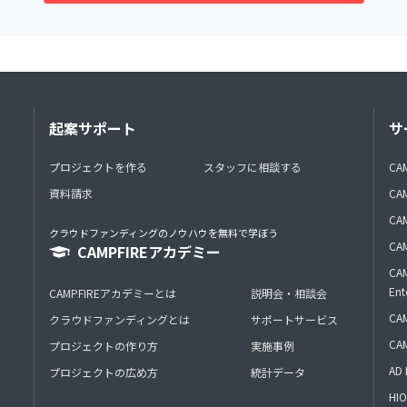
起案サポート
サ
プロジェクトを作る
スタッフに相談する
CA
資料請求
CA
CAM
クラウドファンディングのノウハウを無料で学ぼう
CAM
CAMPFIREアカデミー
CAM
Ent
CAMPFIREアカデミーとは
説明会・相談会
CAM
クラウドファンディングとは
サポートサービス
CA
プロジェクトの作り方
実施事例
AD 
プロジェクトの広め方
統計データ
HIO