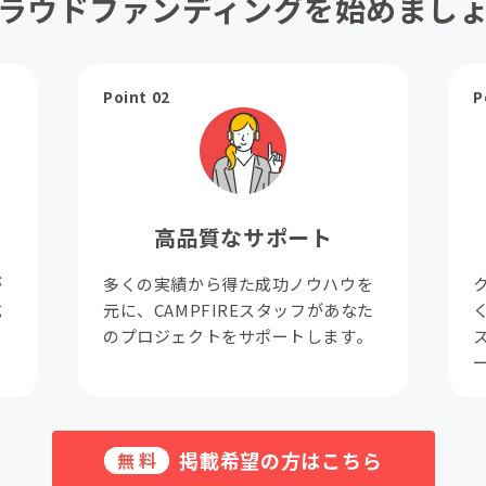
ラウドファンディングを始めまし
Point 02
P
高品質なサポート
が
多くの実績から得た成功ノウハウを
成
元に、CAMPFIREスタッフがあなた
。
のプロジェクトをサポートします。
掲載希望の方はこちら
無料