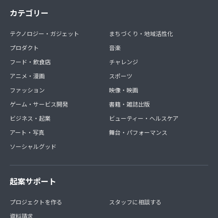
カテゴリー
テクノロジー・ガジェット
まちづくり・地域活性化
プロダクト
音楽
フード・飲食店
チャレンジ
アニメ・漫画
スポーツ
ファッション
映像・映画
ゲーム・サービス開発
書籍・雑誌出版
ビジネス・起業
ビューティー・ヘルスケア
アート・写真
舞台・パフォーマンス
ソーシャルグッド
起案サポート
プロジェクトを作る
スタッフに相談する
資料請求