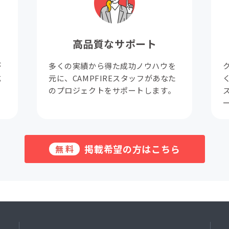
高品質なサポート
が
多くの実績から得た成功ノウハウを
成
元に、CAMPFIREスタッフがあなた
。
のプロジェクトをサポートします。
掲載希望の方はこちら
無料