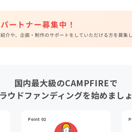
国内最大級のCAMPFIREで
ラウドファンディングを始めまし
Point 02
P