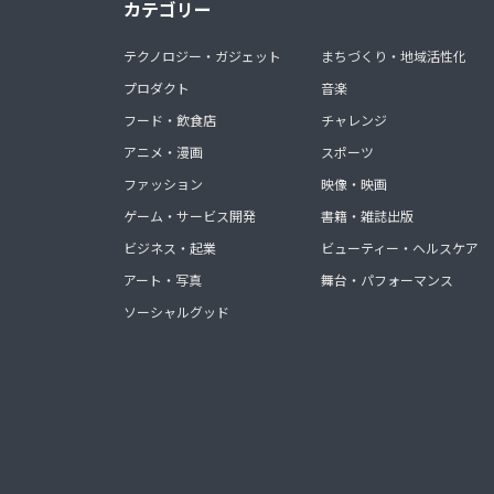
カテゴリー
テクノロジー・ガジェット
まちづくり・地域活性化
プロダクト
音楽
フード・飲食店
チャレンジ
アニメ・漫画
スポーツ
ファッション
映像・映画
ゲーム・サービス開発
書籍・雑誌出版
ビジネス・起業
ビューティー・ヘルスケア
アート・写真
舞台・パフォーマンス
ソーシャルグッド