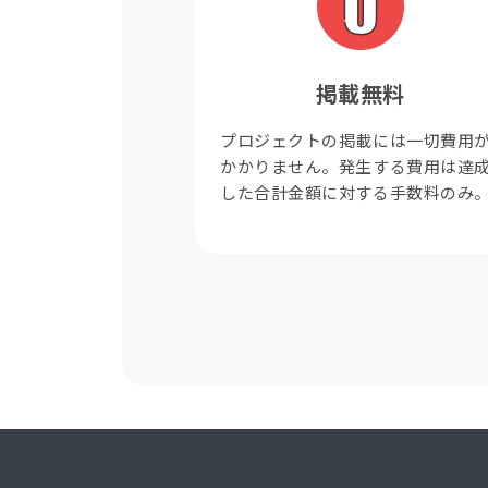
掲載無料
プロジェクトの掲載には一切費用
かかりません。発生する費用は達
した合計金額に対する手数料のみ