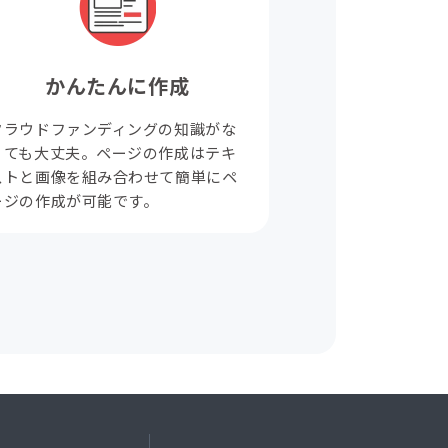
かんたんに作成
クラウドファンディングの知識がな
くても大丈夫。ページの作成はテキ
ストと画像を組み合わせて簡単にペ
ージの作成が可能です。