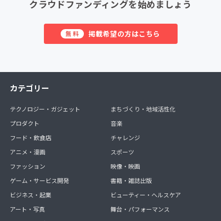
クラウドファンディングを始めましょう
掲載希望の方はこちら
無料
カテゴリー
テクノロジー・ガジェット
まちづくり・地域活性化
プロダクト
音楽
フード・飲食店
チャレンジ
アニメ・漫画
スポーツ
ファッション
映像・映画
ゲーム・サービス開発
書籍・雑誌出版
ビジネス・起業
ビューティー・ヘルスケア
アート・写真
舞台・パフォーマンス