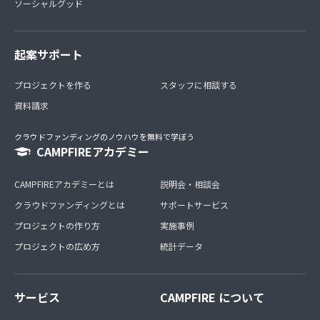
ソーシャルグッド
起案サポート
プロジェクトを作る
スタッフに相談する
資料請求
クラウドファンディングのノウハウを無料で学ぼう
CAMPFIREアカデミー
CAMPFIREアカデミーとは
説明会・相談会
クラウドファンディングとは
サポートサービス
プロジェクトの作り方
実施事例
プロジェクトの広め方
統計データ
サービス
CAMPFIRE について