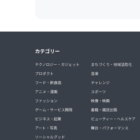
カテゴリー
テクノロジー・ガジェット
まちづくり・地域活性化
プロダクト
音楽
フード・飲食店
チャレンジ
アニメ・漫画
スポーツ
ファッション
映像・映画
ゲーム・サービス開発
書籍・雑誌出版
ビジネス・起業
ビューティー・ヘルスケア
アート・写真
舞台・パフォーマンス
ソーシャルグッド