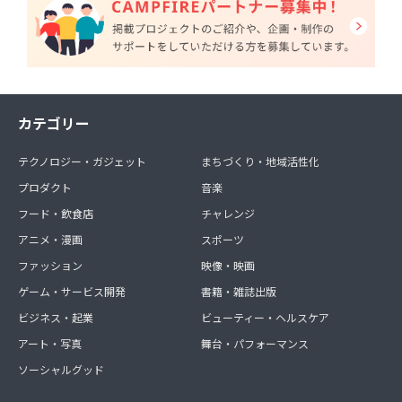
カテゴリー
テクノロジー・ガジェット
まちづくり・地域活性化
プロダクト
音楽
フード・飲食店
チャレンジ
アニメ・漫画
スポーツ
ファッション
映像・映画
ゲーム・サービス開発
書籍・雑誌出版
ビジネス・起業
ビューティー・ヘルスケア
アート・写真
舞台・パフォーマンス
ソーシャルグッド