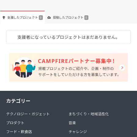
支援した
プロジェクト
投稿した
プロジェクト
0
0
支援者になっているプロジェクトはまだありません。
カテゴリー
テクノロジー・ガジェット
まちづくり・地域活性化
プロダクト
音楽
フード・飲食店
チャレンジ