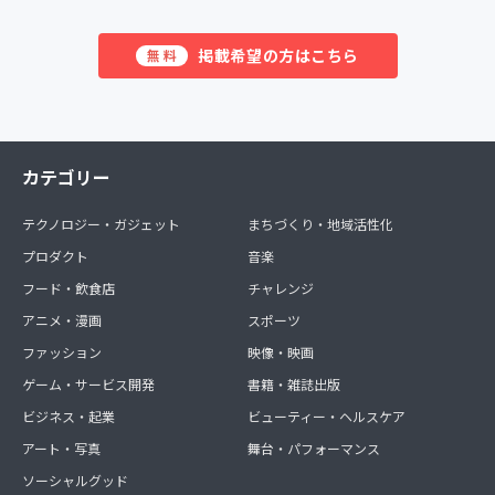
掲載希望の方はこちら
無料
カテゴリー
テクノロジー・ガジェット
まちづくり・地域活性化
プロダクト
音楽
フード・飲食店
チャレンジ
アニメ・漫画
スポーツ
ファッション
映像・映画
ゲーム・サービス開発
書籍・雑誌出版
ビジネス・起業
ビューティー・ヘルスケア
アート・写真
舞台・パフォーマンス
ソーシャルグッド