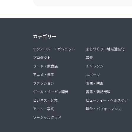
カテゴリー
テクノロジー・ガジェット
まちづくり・地域活性化
プロダクト
音楽
フード・飲食店
チャレンジ
アニメ・漫画
スポーツ
ファッション
映像・映画
ゲーム・サービス開発
書籍・雑誌出版
ビジネス・起業
ビューティー・ヘルスケア
アート・写真
舞台・パフォーマンス
ソーシャルグッド