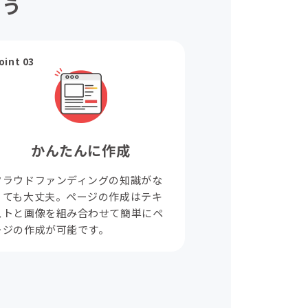
ょう
oint 03
かんたんに作成
クラウドファンディングの知識がな
くても大丈夫。ページの作成はテキ
ストと画像を組み合わせて簡単にペ
ージの作成が可能です。