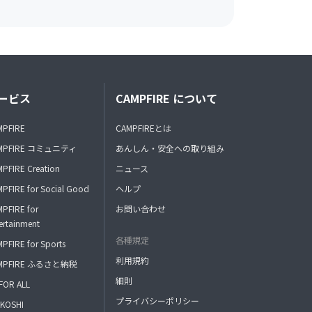
ービス
CAMPFIRE について
MPFIRE
CAMPFIREとは
MPFIRE コミュニティ
あんしん・安全への取り組み
PFIRE Creation
ニュース
PFIRE for Social Good
ヘルプ
PFIRE for
お問い合わせ
ertainment
各種規定
PFIRE for Sports
利用規約
MPFIRE ふるさと納税
細則
FOR ALL
プライバシーポリシー
KOSHI