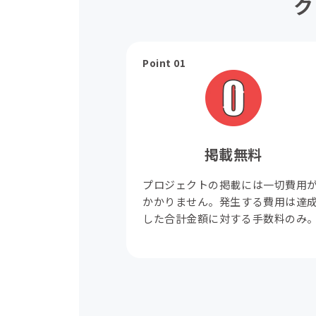
ク
Point 01
掲載無料
プロジェクトの掲載には一切費用
かかりません。発生する費用は達
した合計金額に対する手数料のみ