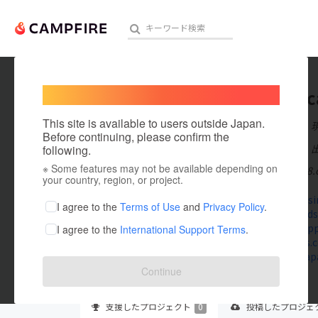
Welcome,
International users
llwin68c
人気のプロジェクト
注目のリ
This site is available to users outside Japan.
在住国：日本
Before continuing, please confirm the
出身国：日本
following.
※ Some features may not be available depending on
https://llwin68.
アート・写真
your country, region, or project.
llwin68.casi
テクノロジー・ガジェット
I agree to the
Terms of Use
and
Privacy Policy
.
truckymods.
learningap
I agree to the
International Support Terms
.
映像・映画
allmylinks.
www.instapa
ビジネス・起業
Continue
まちづくり・地域活性化
支援した
プロジェクト
0
投稿した
プロジェ