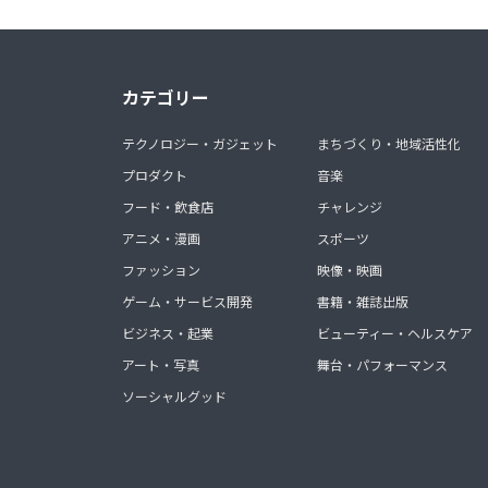
カテゴリー
テクノロジー・ガジェット
まちづくり・地域活性化
プロダクト
音楽
フード・飲食店
チャレンジ
アニメ・漫画
スポーツ
ファッション
映像・映画
ゲーム・サービス開発
書籍・雑誌出版
ビジネス・起業
ビューティー・ヘルスケア
アート・写真
舞台・パフォーマンス
ソーシャルグッド