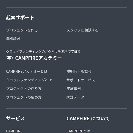
起案サポート
プロジェクトを作る
スタッフに相談する
資料請求
クラウドファンディングのノウハウを無料で学ぼう
CAMPFIREアカデミー
CAMPFIREアカデミーとは
説明会・相談会
クラウドファンディングとは
サポートサービス
プロジェクトの作り方
実施事例
プロジェクトの広め方
統計データ
サービス
CAMPFIRE について
CAMPFIRE
CAMPFIREとは