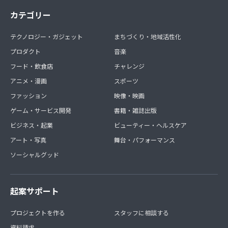
カテゴリー
テクノロジー・ガジェット
まちづくり・地域活性化
プロダクト
音楽
フード・飲食店
チャレンジ
アニメ・漫画
スポーツ
ファッション
映像・映画
ゲーム・サービス開発
書籍・雑誌出版
ビジネス・起業
ビューティー・ヘルスケア
アート・写真
舞台・パフォーマンス
ソーシャルグッド
起案サポート
プロジェクトを作る
スタッフに相談する
資料請求