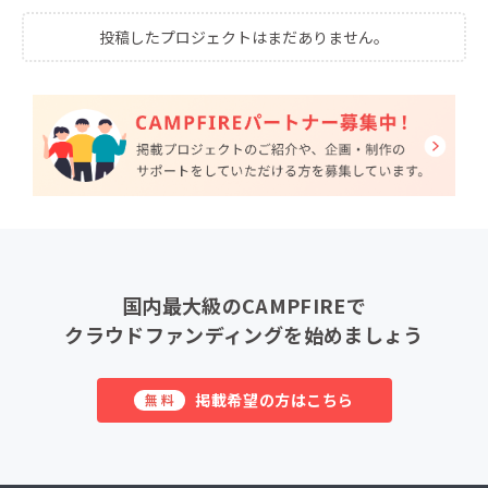
投稿したプロジェクトはまだありません。
国内最大級のCAMPFIREで
クラウドファンディングを始めましょう
掲載希望の方はこちら
無料