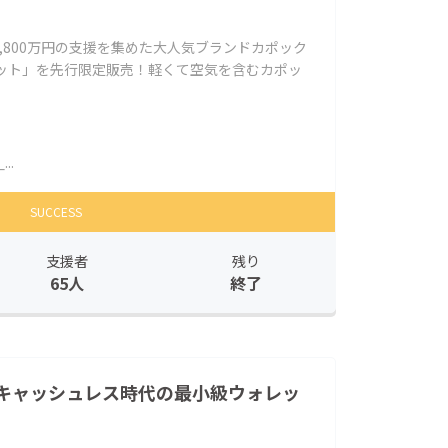
,800万円の支援を集めた大人気ブランドカポック
ャケット」を先行限定販売！軽くて空気を含むカポッ
..
SUCCESS
支援者
残り
65人
終了
キャッシュレス時代の最小級ウォレッ