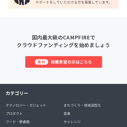
国内最大級のCAMPFIREで
クラウドファンディングを始めましょう
掲載希望の方はこちら
無料
カテゴリー
テクノロジー・ガジェット
まちづくり・地域活性化
プロダクト
音楽
フード・飲食店
チャレンジ