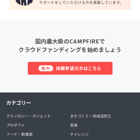
国内最大級のCAMPFIREで
クラウドファンディングを始めましょう
掲載希望の方はこちら
無料
カテゴリー
テクノロジー・ガジェット
まちづくり・地域活性化
プロダクト
音楽
フード・飲食店
チャレンジ