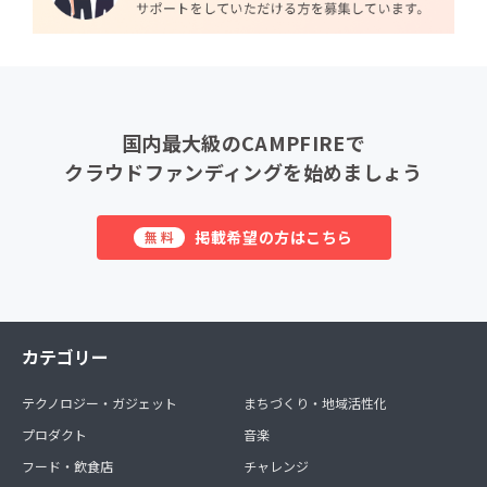
国内最大級のCAMPFIREで
クラウドファンディングを始めましょう
掲載希望の方はこちら
無料
カテゴリー
テクノロジー・ガジェット
まちづくり・地域活性化
プロダクト
音楽
フード・飲食店
チャレンジ