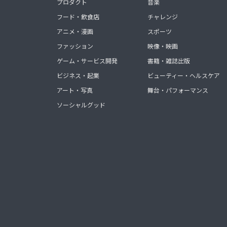
プロダクト
音楽
フード・飲食店
チャレンジ
アニメ・漫画
スポーツ
ファッション
映像・映画
ゲーム・サービス開発
書籍・雑誌出版
ビジネス・起業
ビューティー・ヘルスケア
アート・写真
舞台・パフォーマンス
ソーシャルグッド