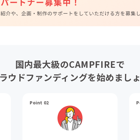
国内最大級のCAMPFIREで
ラウドファンディングを始めまし
Point 02
P