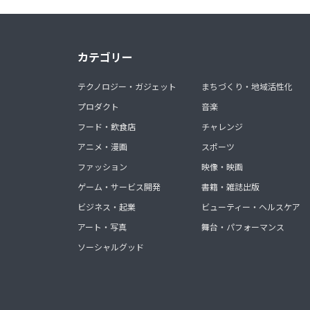
カテゴリー
テクノロジー・ガジェット
まちづくり・地域活性化
プロダクト
音楽
フード・飲食店
チャレンジ
アニメ・漫画
スポーツ
ファッション
映像・映画
ゲーム・サービス開発
書籍・雑誌出版
ビジネス・起業
ビューティー・ヘルスケア
アート・写真
舞台・パフォーマンス
ソーシャルグッド