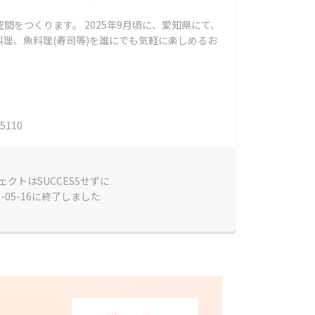
間をつくります。 2025年9月頃に、愛知県にて、
理、魚料理(寿司等)を誰にでも気軽に楽しめるお
5110
ェクトはSUCCESSせずに
5-05-16に終了しました