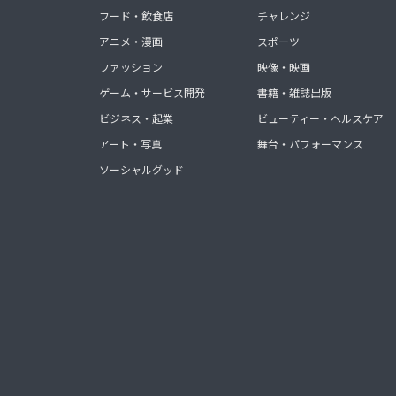
フード・飲食店
チャレンジ
アニメ・漫画
スポーツ
ファッション
映像・映画
ゲーム・サービス開発
書籍・雑誌出版
ビジネス・起業
ビューティー・ヘルスケア
アート・写真
舞台・パフォーマンス
ソーシャルグッド