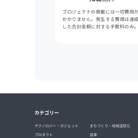
プロジェクトの掲載には一切費用
かかりません。発生する費用は達
した合計金額に対する手数料のみ
カテゴリー
テクノロジー・ガジェット
まちづくり・地域活性化
プロダクト
音楽