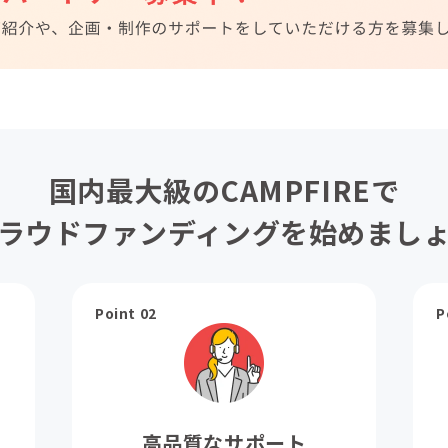
国内最大級のCAMPFIREで
ラウドファンディングを始めまし
Point 02
P
高品質なサポート