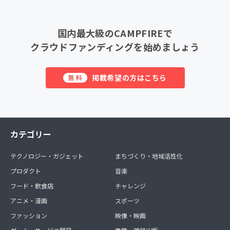
国内最大級のCAMPFIREで
クラウドファンディングを始めましょう
掲載希望の方はこちら
無料
カテゴリー
テクノロジー・ガジェット
まちづくり・地域活性化
プロダクト
音楽
フード・飲食店
チャレンジ
アニメ・漫画
スポーツ
ファッション
映像・映画