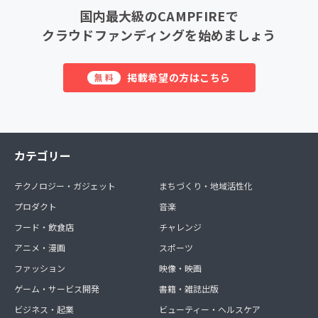
国内最大級のCAMPFIREで
クラウドファンディングを始めましょう
掲載希望の方はこちら
無料
カテゴリー
テクノロジー・ガジェット
まちづくり・地域活性化
プロダクト
音楽
フード・飲食店
チャレンジ
アニメ・漫画
スポーツ
ファッション
映像・映画
ゲーム・サービス開発
書籍・雑誌出版
ビジネス・起業
ビューティー・ヘルスケア