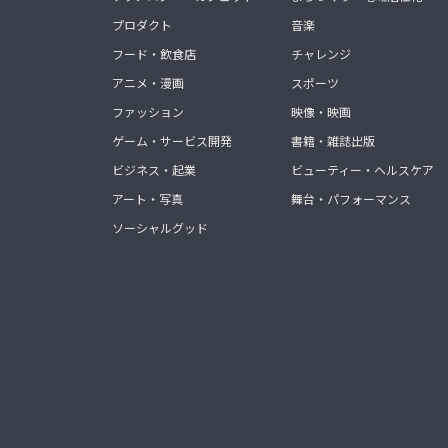
プロダクト
音楽
フード・飲食店
チャレンジ
アニメ・漫画
スポーツ
ファッション
映像・映画
ゲーム・サービス開発
書籍・雑誌出版
ビジネス・起業
ビューティー・ヘルスケア
アート・写真
舞台・パフォーマンス
ソーシャルグッド