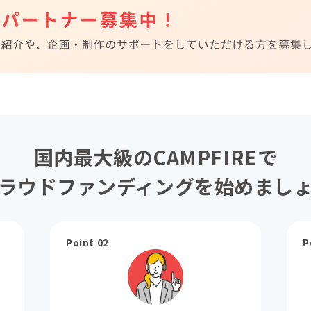
国内最大級のCAMPFIREで
ラウドファンディングを始めまし
Point 02
P