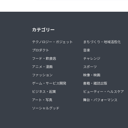
カテゴリー
テクノロジー・ガジェット
まちづくり・地域活性化
プロダクト
音楽
フード・飲食店
チャレンジ
アニメ・漫画
スポーツ
ファッション
映像・映画
ゲーム・サービス開発
書籍・雑誌出版
ビジネス・起業
ビューティー・ヘルスケア
アート・写真
舞台・パフォーマンス
ソーシャルグッド