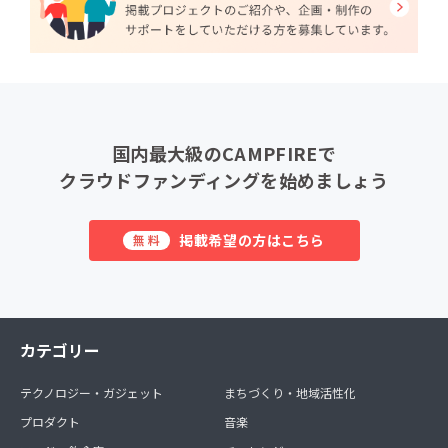
国内最大級のCAMPFIREで
クラウドファンディングを始めましょう
掲載希望の方はこちら
無料
カテゴリー
テクノロジー・ガジェット
まちづくり・地域活性化
プロダクト
音楽