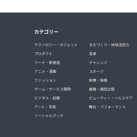
カテゴリー
テクノロジー・ガジェット
まちづくり・地域活性化
プロダクト
音楽
フード・飲食店
チャレンジ
アニメ・漫画
スポーツ
ファッション
映像・映画
ゲーム・サービス開発
書籍・雑誌出版
ビジネス・起業
ビューティー・ヘルスケア
アート・写真
舞台・パフォーマンス
ソーシャルグッド